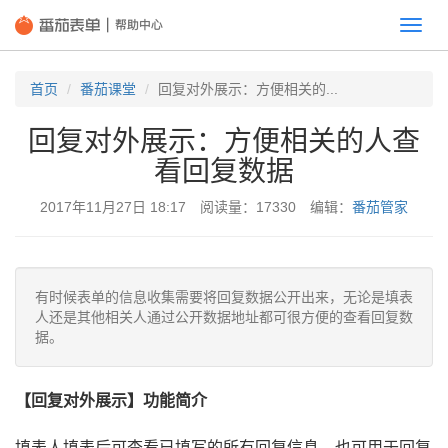
切
换
首页
番茄课堂
回复对外展示：方便相关的...
回复对外展示：方便相关的人查
看回复数据
2017年11月27日 18:17 阅读量：17330 编辑：
番茄管家
有时候表单的信息收集需要将回复数据公开出来，无论是填表
人还是其他相关人通过公开数据地址都可很方便的查看回复数
据。
【回复对外展示】功能简介
填表人填表后可查看已填写的所有回复信息，也可用于回复