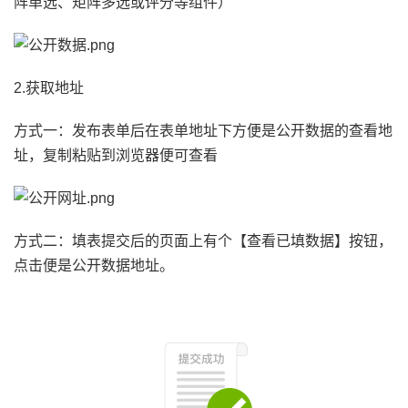
阵单选、矩阵多选或评分等组件）
2.获取地址
方式一：发布表单后在表单地址下方便是公开数据的查看地
址，复制粘贴到浏览器便可查看
方式二：填表提交后的页面上有个【查看已填数据】按钮，
点击便是公开数据地址。