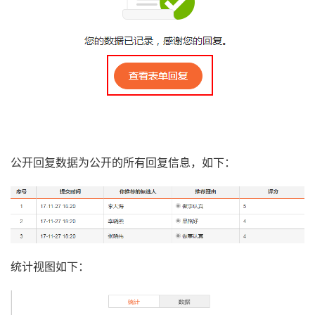
公开回复数据为公开的所有回复信息，如下：
统计视图如下：