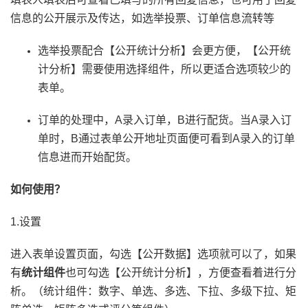
信息的公开展示及传达，如选举投票、订单信息流转等
选举投票配合【公开统计分析】会更方便，【公开统
计分析】需要使用选择组件，所以更适合选项较少的
表单。
订单的处理中，A录入订单，B进行配货。当A录入订
单时，B通过表单公开地址页面便可看到A录入的订单
信息进而开始配货。
如何使用？
1.设置
进入表单设置页面，勾选【公开数据】选项就可以了，如果
有
统计组件
也可勾选【公开统计分析】，方便查看着进行分
析。（统计组件：数字、单选、多选、下拉、多级下拉、矩