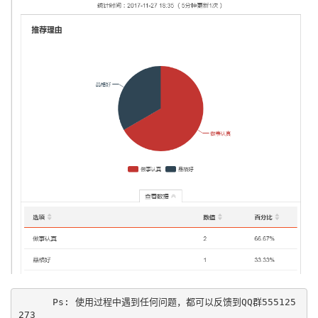
      Ps: 使用过程中遇到任何问题，都可以反馈到QQ群555125