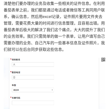
清楚他们要办理的业务及收集一些相关的证件信息。在利用
番茄表单之前，我们都是通过电话或者微信等工具同用户联
系，确认信息，然后用excel记录，证件照片要用文件夹去
管理，需要花费大量的时间进行信息整理，且容易出错。用
番茄表单后极大的解决了我们这个痛点，大大的提升了我们
的业务效率。我们只需简单的做一个表单，让用户填写自己
需要办理的业务、自己汽车的一些基本信息及证件照片，我
们就可以在后台同步获取这些信息。