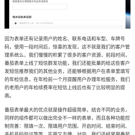
因为表单还有记录用户的姓名、联系电话和车型、车牌号
码，使用一段时间后，惊喜的发现，这不就是我们的客户管
理系统么，我们慢慢的积累了很多的客户资源，前段时间，
番茄表单上线了短信群发功能，我们还能批量的给这些客户
发短信推荐我们的其他业务，还能够根据用户在表单里填写
的年检信息，在年检前一个月提醒用户办理年检服务，我们
的老用户的年检续费率在短信上线后也有了比较明显的提
高。
番茄表单最大的优点就是操作超级简单，结合不同的业务，
同样的组件都可以做出完全不一样的表单，而且各种功能控
制完善：限填一次、限填用户范围、开启时间、结束时间、
手机号码验证等等，实用又方便。对内，我们还经常用番茄