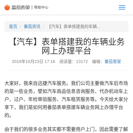
切
换
首页
番茄资讯
【汽车】表单搭建我的车辆...
【汽车】表单搭建我的车辆业务
网上办理平台
2018年10月23日 17:16 阅读量：13172 编辑：
番茄管家
大家好，我来自迅捷汽车服务。我们公司主要做汽车后市场
的是一些业务，譬如汽车商品信息咨询服务、代办机动车上
户、过户、年检审验服务、汽车租赁服务等。今天给大家分
享下，我们是如何用番茄表单搭建车辆业务网上办理平台
的。
由于我们的很多业务其实都不需要用户上门，因此需要了解