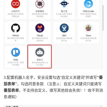
3.配置机器人名字，安全设置勾选“自定义关键词”并填写
“番
茄表单”
，勾选同意条款 （注意⚠️：自定义关键词只能填写
番茄表单
，不支持自定义，填写其他就会失效！！收不到消
息通知）