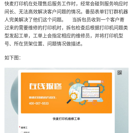
快麦打印机在处理售后服务工作时，经常会碰到服务响应时
间长、无法高效解决客户问题的情况。番茄表单钉钉群机器
人完美解决了他们这个问题。 当拆包员收到一个客户寄
过来的需要维修的打印机时，拆包检查后根据打印机问题类
型发起工单，工单上会指定相应的维修员，并将打印机型
号、所在货架位置、问题情况做描述。
如下图：