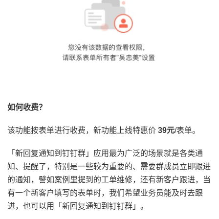
如何收费？
该功能按表单进行收费，新功能上线特惠价
39元
/表单。
「新回复通知到钉钉群」应用最为广泛的场景就是各类通
知、提醒了，特别是一些较为重要的、需要群成员立即跟进
的通知，譬如案例里提到的工单维修，还有新客户跟进，当
有一个新客户填写的表单时，我们希望业务员能及时去跟
进，也可以用「新回复通知到钉钉群」。