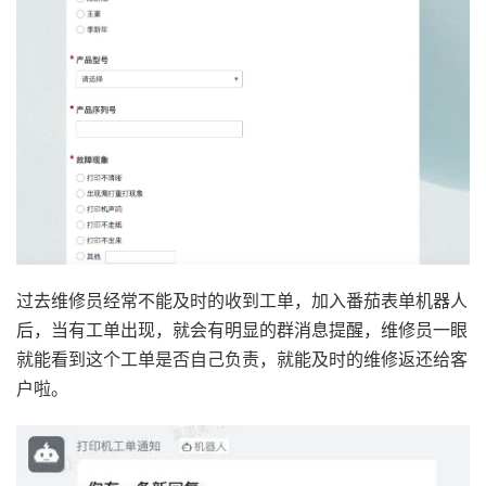
过去维修员经常不能及时的收到工单，加入番茄表单机器人
后，当有工单出现，就会有明显的群消息提醒，维修员一眼
就能看到这个工单是否自己负责，就能及时的维修返还给客
户啦。