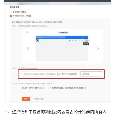
三、选择通知中包含的新回复内容是否公开给群内所有人