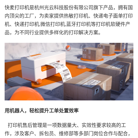
快麦打印机是杭州光云科技股份有限公司旗下产品，拥有国
内顶尖的工厂，为卖家提供热敏打印机、快递电子面单打印
机、快递打印机,微信打印机,蓝牙打印机等打印机软硬件产
品，为不同行业提供多样化的打印解决方案。
用机器人，轻松提升工单处置效率
打印机售后管理是一项数据量大、实效性要求较高的工
作，涉及客户、拆包员、维修部等多部门岗位合作与配合，