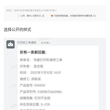
选择公开的样式