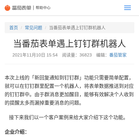
切
换
首页
常见问题
当番茄表单遇上钉钉群机器人
当番茄表单遇上钉钉群机器人
2021年11月10日 15:54 阅读量：36823 编辑：
番茄管家
本次上线的「新回复通知到钉钉群」功能只需要简单配置，
就可以在钉钉群里配置一个机器人，将表单数据推送到对应
的钉钉群中。由于群消息更加醒目，能够有效解决个人收到
的提醒太多而漏掉重要消息的问题。
接下来我们以一个客户案例来给大家介绍下这个功能。
企业介绍：