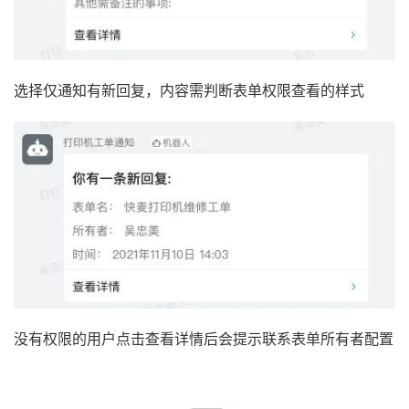
选择仅通知有新回复，内容需判断表单权限查看的样式
没有权限的用户点击查看详情后会提示联系表单所有者配置