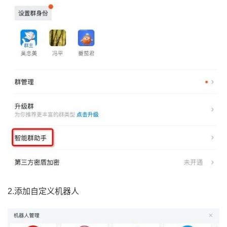
2.添加自定义机器人