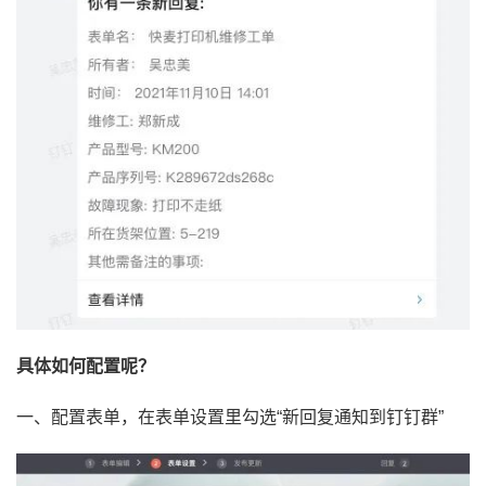
具体如何配置呢？
一、配置表单，在表单设置里勾选“新回复通知到钉钉群”