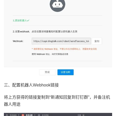
三、配置机器人Webhook链接
将上方获得的链接复制到“新通知回复到钉钉群”，并备注机
器人用途