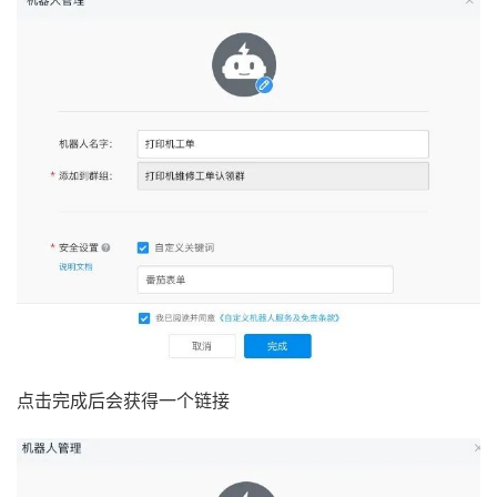
点击完成后会获得一个链接