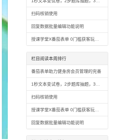
1秒文本变试卷，2步题库抽题，3分钟搞定考试系统
扫码核销使用
回复数据批量编辑功能说明
授课学堂X番茄表单 0门槛获客玩法，轻松破解获客难题
栏目阅读本周排行
番茄表单助力健身房会员管理的完善
1秒文本变试卷，2步题库抽题，3分钟搞定考试系统
扫码核销使用
授课学堂X番茄表单 0门槛获客玩法，轻松破解获客难题
回复数据批量编辑功能说明