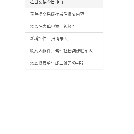
栏目阅读今日排行
表单提交后缓存最后提交内容
怎么在表单中添加视频？
新增控件---扫码录入
联系人组件：帮你轻松创建联系人
怎么将表单生成二维码/链接？