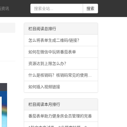
茄资讯
搜索
栏目阅读总排行
怎么将表单生成二维码/链接？
如何在微信中玩转番茄表单
资源达到上限怎么办？
什么是核销码？核销码常见的使用场景有哪些？
如何插入视频链接
栏目阅读本月排行
番茄表单助力健身房会员管理的完善