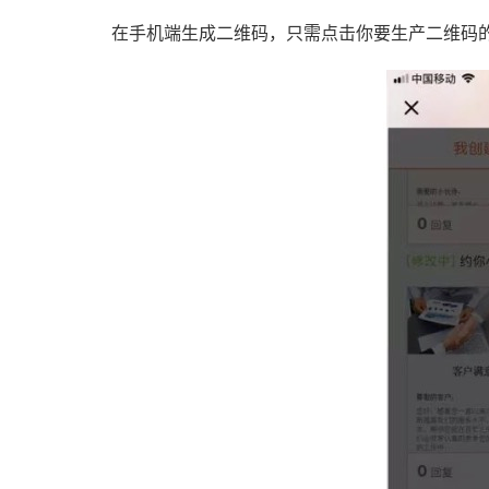
在手机端生成二维码，只需点击你要生产二维码