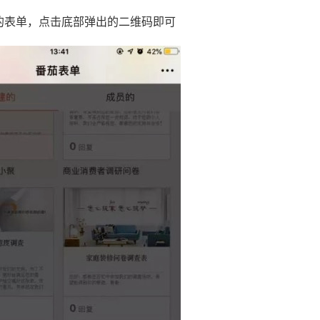
的表单，点击底部弹出的二维码即可